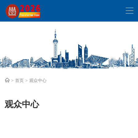
首页
观众中心
观众中心