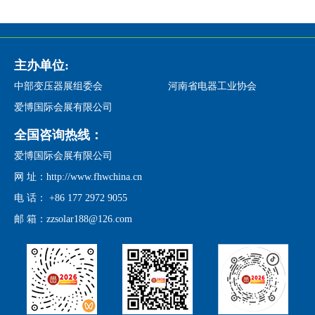
主办单位:
中部变压器展组委会
河南省电器工业协会
爱博国际会展有限公司
全国咨询热线：
爱博国际会展有限公司
网 址：http://www.fhwchina.cn
电 话： +86 177 2972 9055
邮 箱：zzsolar188@126.com