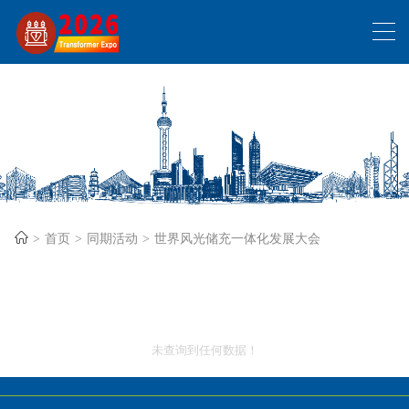
首页
同期活动
世界风光储充一体化发展大会
未查询到任何数据！