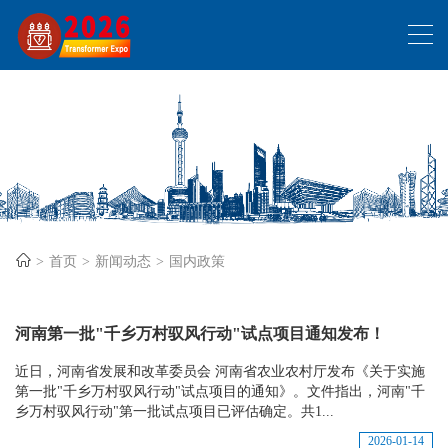
首页
新闻动态
国内政策
河南第一批"千乡万村驭风行动"试点项目通知发布！
近日，河南省发展和改革委员会 河南省农业农村厅发布《关于实施
第一批"千乡万村驭风行动"试点项目的通知》。文件指出，河南"千
乡万村驭风行动"第一批试点项目已评估确定。共1...
2026-01-14