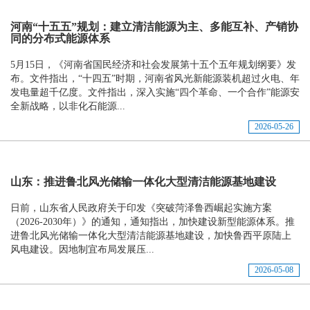
河南“十五五”规划：建立清洁能源为主、多能互补、产销协
同的分布式能源体系
5月15日，《河南省国民经济和社会发展第十五个五年规划纲要》发
布。文件指出，“十四五”时期，河南省风光新能源装机超过火电、年
发电量超千亿度。文件指出，深入实施“四个革命、一个合作”能源安
全新战略，以非化石能源...
2026-05-26
山东：推进鲁北风光储输一体化大型清洁能源基地建设
日前，山东省人民政府关于印发《突破菏泽鲁西崛起实施方案
（2026-2030年）》的通知，通知指出，加快建设新型能源体系。推
进鲁北风光储输一体化大型清洁能源基地建设，加快鲁西平原陆上
风电建设。因地制宜布局发展压...
2026-05-08