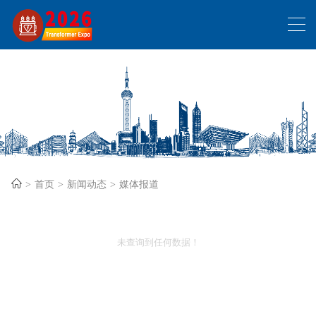
首页
新闻动态
媒体报道
未查询到任何数据！