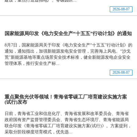
建设，重点打造虚拟电厂、零碳园区...
2026-08-07
国家能源局印发《电力安全生产“十五五”行动计划》的通知
8月7日，国家能源局关于印发《电力安全生产“十五五”行动计划》的
通知，通知指出，加强新能源发电安全管理，完善海上风电、“沙戈
荒”新能源基地等重点场景安全技术标准，健全新能源发电企业安全
管理体系，推行安全生产标...
2026-08-07
重点聚焦光伏等领域！青海省零碳工厂培育建设实施方案
(试行)发布
日前，青海省工业和信息化厅、青海省发展和改革委员会、青海省
政府国有资产监督管理委员会、青海省生态环境厅、青海省能源局
联合印发《青海省零碳工厂培育建设实施方案(试行)》。方案提到，
采取分阶段梯度培育模式，优先选...