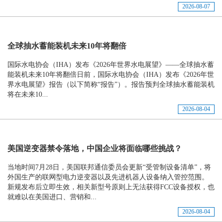
2026-08-07
全球抽水蓄能装机未来10年将翻倍
国际水电协会（IHA）发布《2026年世界水电展望》——全球抽水蓄
能装机未来10年将翻倍日前，国际水电协会（IHA）发布《2026年世
界水电展望》报告（以下简称“报告”）。报告预判全球抽水蓄能装机
将在未来10...
2026-08-04
美国逆变器禁令落地，中国企业将面临哪些挑战？
当地时间7月28日，美国联邦通信委员会更新“受管制设备清单”，将
外国生产的联网型电力逆变器以及先进机器人设备纳入管控范围。
新规发布后立即生效，相关新型号原则上无法获得FCC设备授权，也
就难以在美国进口、营销和...
2026-08-04