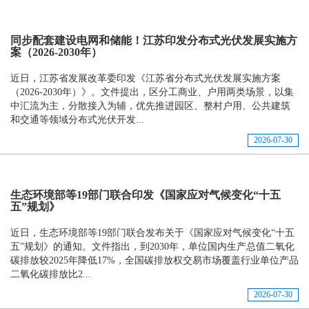
同步配套建设电网和储能！江苏印发分布式光伏发展实施方
案（2026-2030年）
近日，江苏省发展改革委印发《江苏省分布式光伏发展实施方案
（2026-2030年）》。文件提出，区分工商业、户用两类场景，以集
中汇流为主，分散接入为辅，优先推进园区、整村户用、公共建筑
和交通等领域分布式光伏开发...
2026-07-30
生态环境部等19部门联合印发《国家应对气候变化“十五
五”规划》
近日，生态环境部等19部门联合发布关于《国家应对气候变化“十五
五”规划》的通知。文件指出，到2030年，单位国内生产总值二氧化
碳排放较2025年降低17%，全国碳排放权交易市场覆盖行业单位产品
二氧化碳排放比2...
2026-07-30