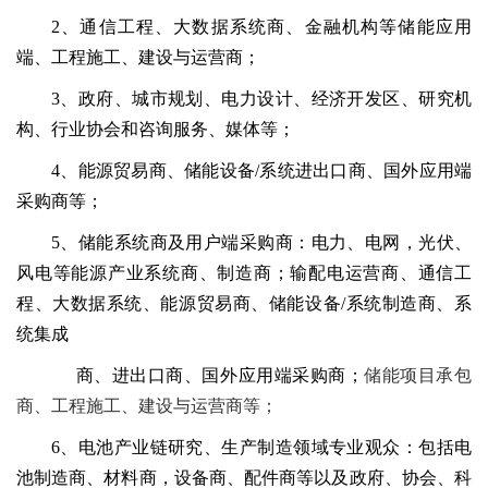
2、通信工程、大数据系统商、金融机构等储能应用
端、工程施工、建设与运营商；
3、政府、城市规划、电力设计、经济开发区、研究机
构、行业协会和咨询服务、媒体等；
4、能源贸易商、储能设备/系统进出口商、国外应用端
采购商等；
5、储能系统商及用户端采购商：电力、电网，光伏、
风电等能源产业系统商、制造商；输配电运营商、通信工
程、大数据系统、能源贸易商、储能设备/系统制造商、系
统集成
商、进出口商、国外应用端采购商；
储能项目承包
商、工程施工、建设与运营商等；
6、电池产业链研究、生产制造领域专业观众：包括电
池制造商、材料商，设备商、配件商等以及政府、协会、科