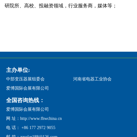
研院所、高校、投融资领域，行业服务商，媒体等；
主办单位:
中部变压器展组委会
河南省电器工业协会
爱博国际会展有限公司
全国咨询热线：
爱博国际会展有限公司
网 址：http://www.fhwchina.cn
电 话： +86 177 2972 9055
邮 箱：zzsolar188@126.com