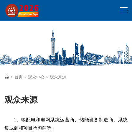
首页
观众中心
观众来源
观众来源
1、输配电和电网系统运营商、储能设备制造商、系统
集成商和项目承包商等；